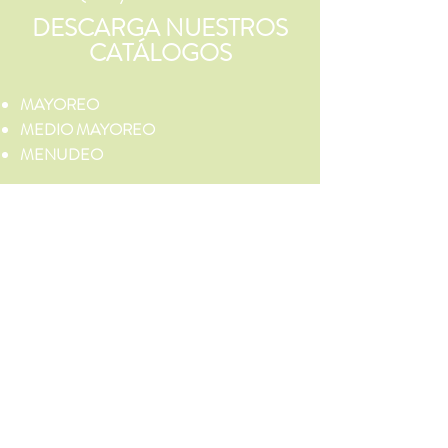
DESCARGA NUESTROS
CATÁLOGOS
MAYOREO
MEDIO MAYOREO
MENUDEO
¡Síguenos!
DESCARGA NUESTRA
PRESENTACIÓN
PARA
MAYORISTAS