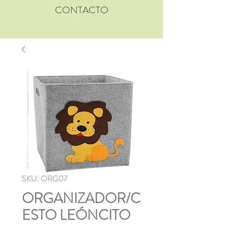
CONTACTO
SKU: ORG07
ORGANIZADOR/C
ESTO LEÓNCITO