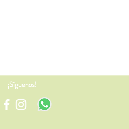
¡Síguenos!