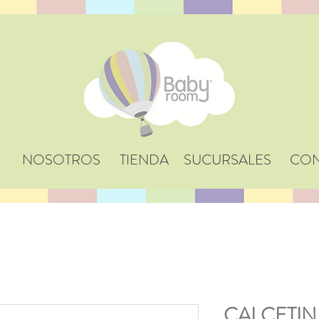
NOSOTROS
TIENDA
SUCURSALES
CON
CALCETIN