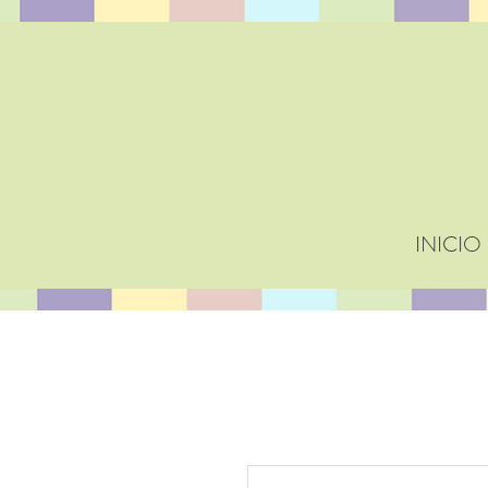
INICIO