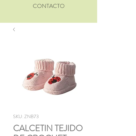
CONTACTO
SKU: ZNB73
CALCETIN TEJIDO