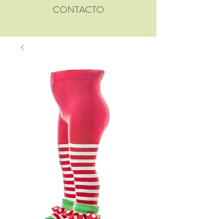
CONTACTO