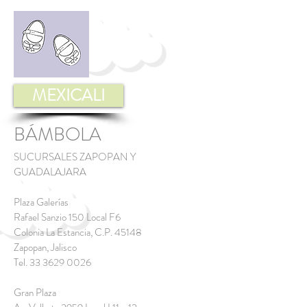
MEXICALI
BÁMBOLA
SUCURSALES ZAPOPAN Y
GUADALAJARA
Plaza Galerías
Rafael Sanzio 150 Local F6
Colonia La Estancia, C.P. 45148
Zapopan, Jalisco
Tel.
33 3629 0026
Gran Plaza