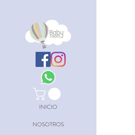
INICIO
NOSOTROS