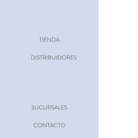
TIENDA
DISTRIBUIDORES
SUCURSALES
CONTACTO